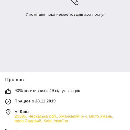
У компанії поки немає товарів або послуг
Про нас
90% позитивних з 49 відгуків за рік
Працює з 28.11.2019
м. Київ
20305, Черкаська обл., Уманський р-н, місто Умань,
пров.Садовий, Київ, Україна