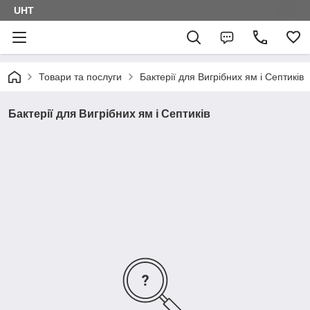
UHT
Товари та послуги
Бактерії для Вигрібних ям і Септиків
Бактерії для Вигрібних ям і Септиків