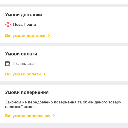
Умови доставки
Нова Пошта
Всі умови доставки
Умови оплати
Післяплата
Всі умови оплати
Умови повернення
Законом не передбачено повернення та обмін даного товару
належної якості
Всі умови повернення