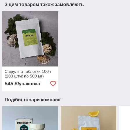
З цим товаром також замовляють
Спіруліна таблетки 100 г
(200 штук по 500 мг)
545
₴/упаковка
Подібні товари компанії