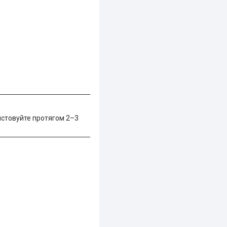
ристовуйте протягом 2–3