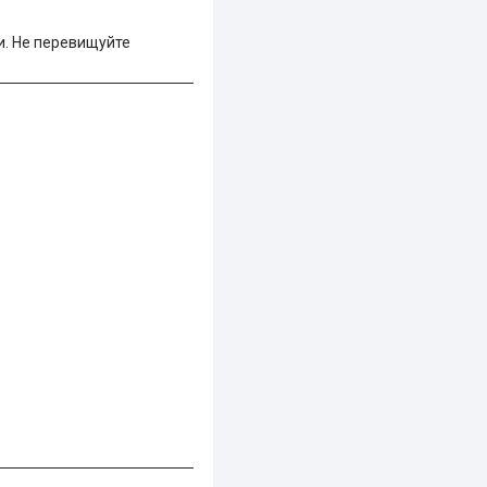
ми. Не перевищуйте