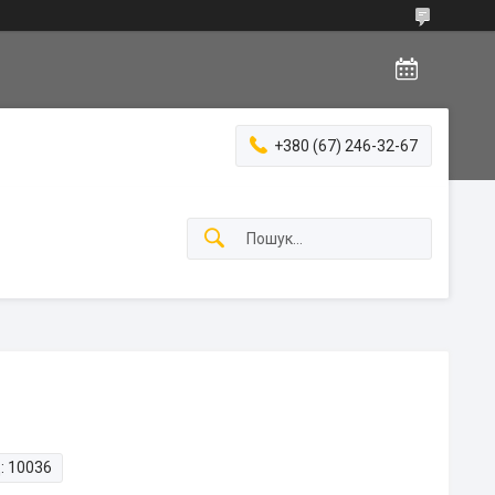
+380 (67) 246-32-67
:
10036