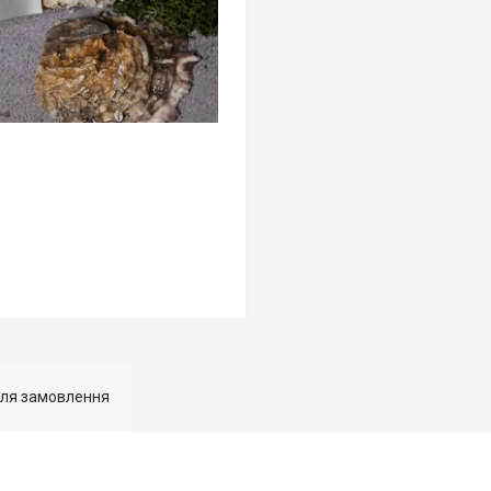
для замовлення