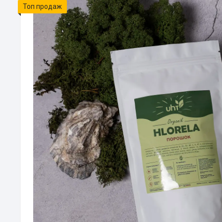
Топ продаж