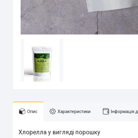
Опис
Характеристики
Інформація 
Хлорелла у вигляді порошку