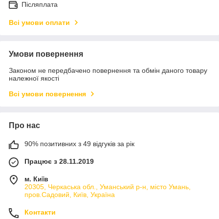
Післяплата
Всі умови оплати
Умови повернення
Законом не передбачено повернення та обмін даного товару
належної якості
Всі умови повернення
Про нас
90% позитивних з 49 відгуків за рік
Працює з 28.11.2019
м. Київ
20305, Черкаська обл., Уманський р-н, місто Умань,
пров.Садовий, Київ, Україна
Контакти